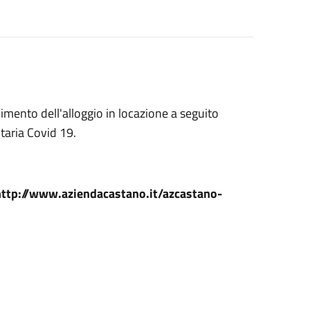
nimento dell'alloggio in locazione a seguito
taria Covid 19.
ttp://www.aziendacastano.it/azcastano-