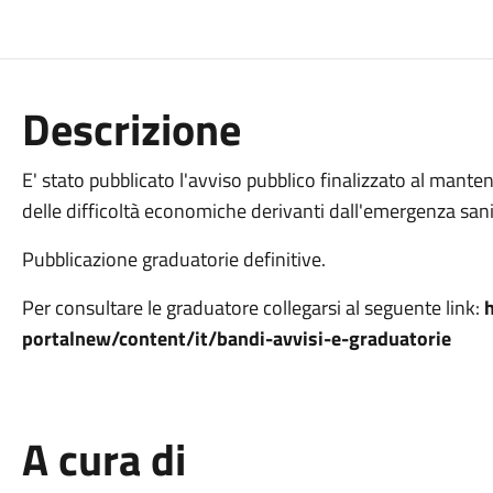
Descrizione
E' stato pubblicato l'avviso pubblico finalizzato al mante
delle difficoltà economiche derivanti dall'emergenza sani
Pubblicazione graduatorie definitive.
Per consultare le graduatore collegarsi al seguente link:
h
portalnew/content/it/bandi-avvisi-e-graduatorie
A cura di