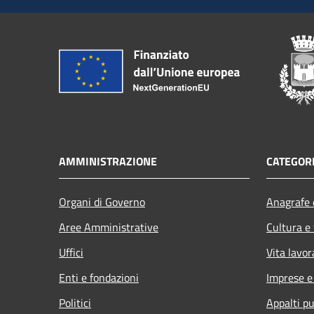
AMMINISTRAZIONE
CATEGORI
Organi di Governo
Anagrafe e
Aree Amministrative
Cultura e
Uffici
Vita lavor
Enti e fondazioni
Imprese 
Politici
Appalti pu