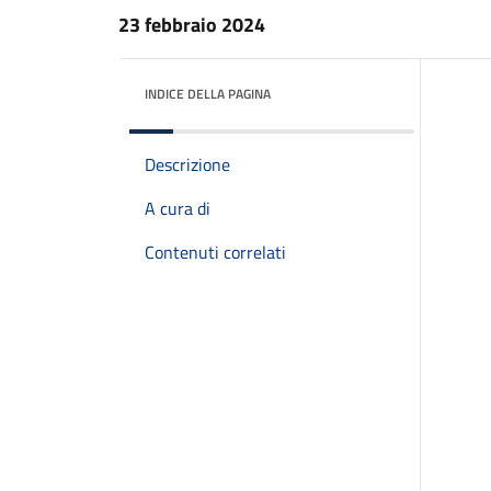
23 febbraio 2024
INDICE DELLA PAGINA
Descrizione
A cura di
Contenuti correlati