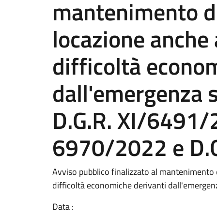
mantenimento del
locazione anche 
difficoltà econo
dall'emergenza s
D.G.R. XI/6491/
6970/2022 e D.
Avviso pubblico finalizzato al mantenimento d
difficoltà economiche derivanti dall'emergen
Data :