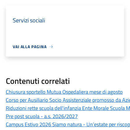
Servizi sociali
VAI ALLA PAGINA
Contenuti correlati
Chiusura sportello Mutua Ospedaliera mese di agosto
Corso per Ausiliario Socio Assistenziale promosso da Az
Riduzioni rette scuola dell'infanzia Ente Morale Scuola
Pre post scuola - a.s. 2026/2027
Campus Estivo 2026 Siamo natura - Un’estate per riscopri