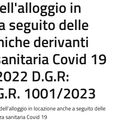
l'alloggio in
a seguito delle
miche derivanti
anitaria Covid 19
2022 D.G.R:
G.R. 1001/2023
ell'alloggio in locazione anche a seguito delle
za sanitaria Covid 19