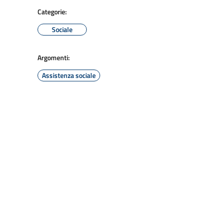
Categorie:
Sociale
Argomenti:
Assistenza sociale