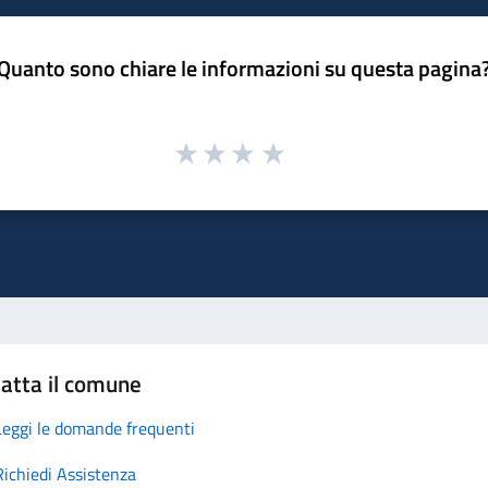
Quanto sono chiare le informazioni su questa pagina
atta il comune
Leggi le domande frequenti
Richiedi Assistenza