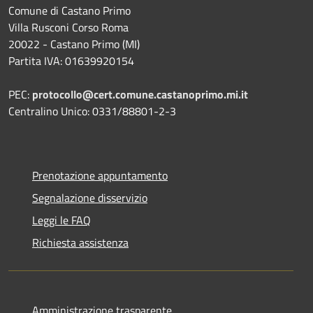
Comune di Castano Primo
Villa Rusconi Corso Roma
20022 - Castano Primo (MI)
Partita IVA: 01639920154
PEC:
protocollo@cert.comune.castanoprimo.mi.it
Centralino Unico: 0331/88801-2-3
Prenotazione appuntamento
Segnalazione disservizio
Leggi le FAQ
Richiesta assistenza
Amministrazione trasparente