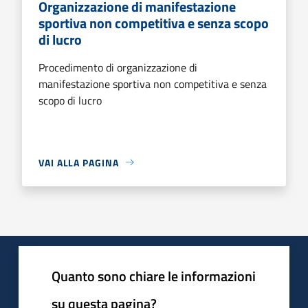
Organizzazione di manifestazione
sportiva non competitiva e senza scopo
di lucro
Procedimento di organizzazione di
manifestazione sportiva non competitiva e senza
scopo di lucro
VAI ALLA PAGINA
Quanto sono chiare le informazioni
su questa pagina?