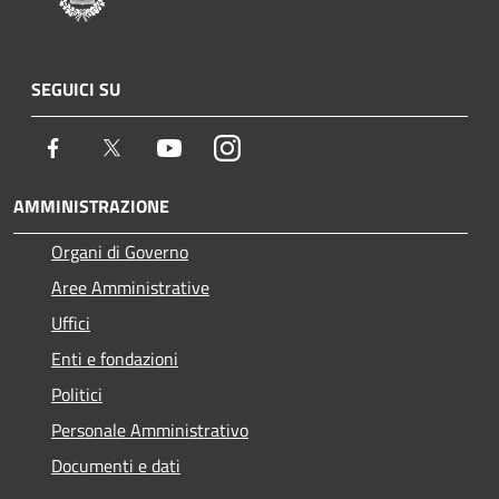
SEGUICI SU
Facebook
Twitter
Youtube
Instagram
AMMINISTRAZIONE
Organi di Governo
Aree Amministrative
Uffici
Enti e fondazioni
Politici
Personale Amministrativo
Documenti e dati