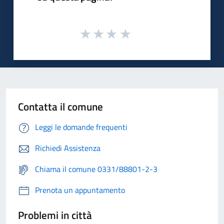
Contatta il comune
Leggi le domande frequenti
Richiedi Assistenza
Chiama il comune 0331/88801-2-3
Prenota un appuntamento
Problemi in città