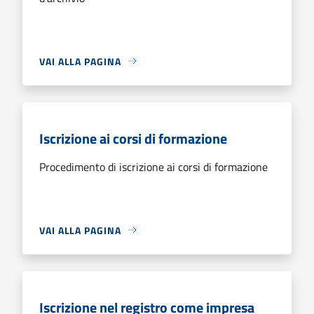
VAI ALLA PAGINA
Iscrizione ai corsi di formazione
Procedimento di iscrizione ai corsi di formazione
VAI ALLA PAGINA
Iscrizione nel registro come impresa