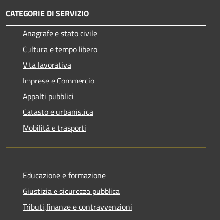
CATEGORIE DI SERVIZIO
Anagrafe e stato civile
Cultura e tempo libero
Vita lavorativa
Imprese e Commercio
Appalti pubblici
Catasto e urbanistica
Mobilità e trasporti
Educazione e formazione
Giustizia e sicurezza pubblica
Tributi,finanze e contravvenzioni