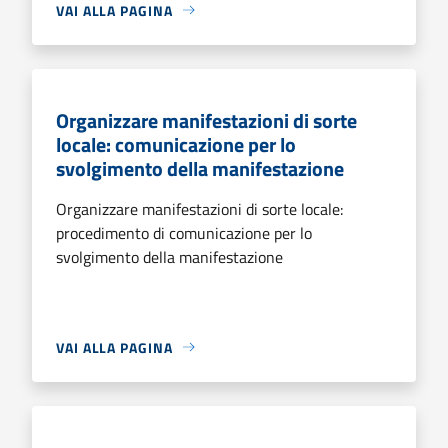
VAI ALLA PAGINA
Organizzare manifestazioni di sorte
locale: comunicazione per lo
svolgimento della manifestazione
Organizzare manifestazioni di sorte locale:
procedimento di comunicazione per lo
svolgimento della manifestazione
VAI ALLA PAGINA