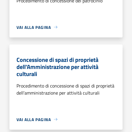
Procedimento di concessione del patrocinio
VAI ALLA PAGINA
Concessione di spazi di proprietà
dell'Amministrazione per attività
culturali
Procedimento di concessione di spazi di proprietà
dell'amministrazione per attività culturali
VAI ALLA PAGINA