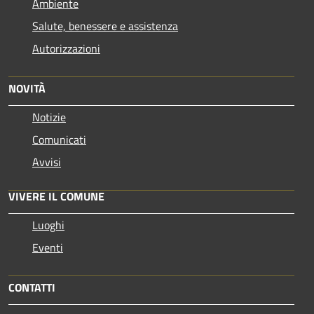
Ambiente
Salute, benessere e assistenza
Autorizzazioni
NOVITÀ
Notizie
Comunicati
Avvisi
VIVERE IL COMUNE
Luoghi
Eventi
CONTATTI