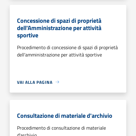
Concessione di spazi di proprietà
dell'Amministrazione per attività
sportive
Procedimento di concessione di spazi di proprietà
dell'amministrazione per attività sportive
VAI ALLA PAGINA
Consultazione di materiale d'archivio
Procedimento di consultazione di materiale
d'archivio