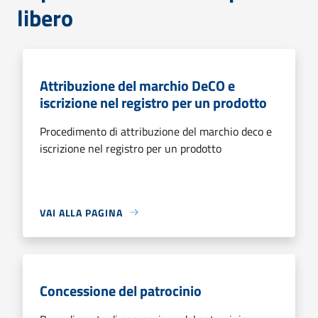
libero
Attribuzione del marchio DeCO e
iscrizione nel registro per un prodotto
Procedimento di attribuzione del marchio deco e
iscrizione nel registro per un prodotto
VAI ALLA PAGINA
Concessione del patrocinio