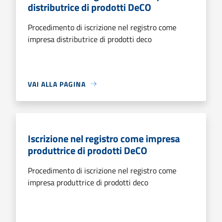
distributrice di prodotti DeCO
Procedimento di iscrizione nel registro come
impresa distributrice di prodotti deco
VAI ALLA PAGINA
Iscrizione nel registro come impresa
produttrice di prodotti DeCO
Procedimento di iscrizione nel registro come
impresa produttrice di prodotti deco