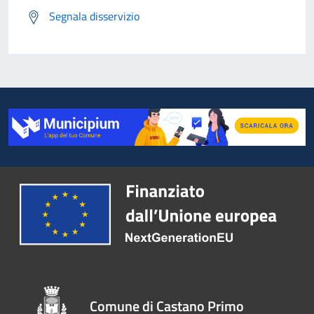
Segnala disservizio
Comune di Castano Primo