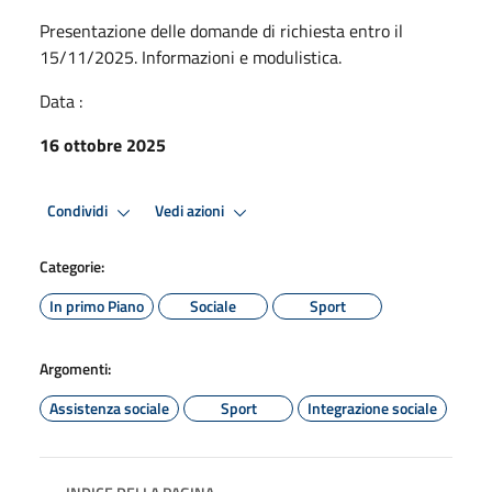
Presentazione delle domande di richiesta entro il
15/11/2025. Informazioni e modulistica.
Data :
16 ottobre 2025
Condividi
Vedi azioni
Categorie:
In primo Piano
Sociale
Sport
Argomenti:
Assistenza sociale
Sport
Integrazione sociale