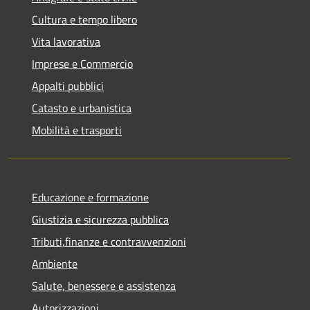
Cultura e tempo libero
Vita lavorativa
Imprese e Commercio
Appalti pubblici
Catasto e urbanistica
Mobilità e trasporti
Educazione e formazione
Giustizia e sicurezza pubblica
Tributi,finanze e contravvenzioni
Ambiente
Salute, benessere e assistenza
Autorizzazioni