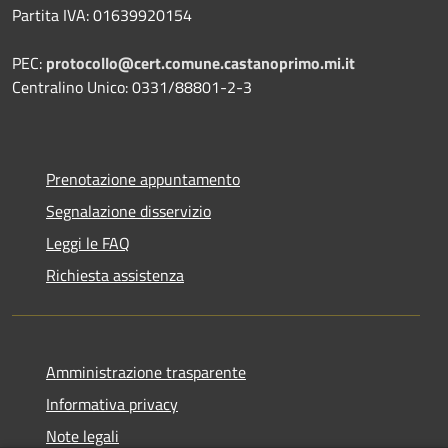
Partita IVA: 01639920154
PEC:
protocollo@cert.comune.castanoprimo.mi.it
Centralino Unico: 0331/88801-2-3
Prenotazione appuntamento
Segnalazione disservizio
Leggi le FAQ
Richiesta assistenza
Amministrazione trasparente
Informativa privacy
Note legali