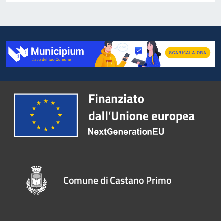
Comune di Castano Primo