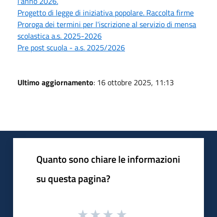
l'anno 2026.
Progetto di legge di iniziativa popolare. Raccolta firme
Proroga dei termini per l'iscrizione al servizio di mensa
scolastica a.s. 2025-2026
Pre post scuola - a.s. 2025/2026
Ultimo aggiornamento
: 16 ottobre 2025, 11:13
Quanto sono chiare le informazioni
su questa pagina?