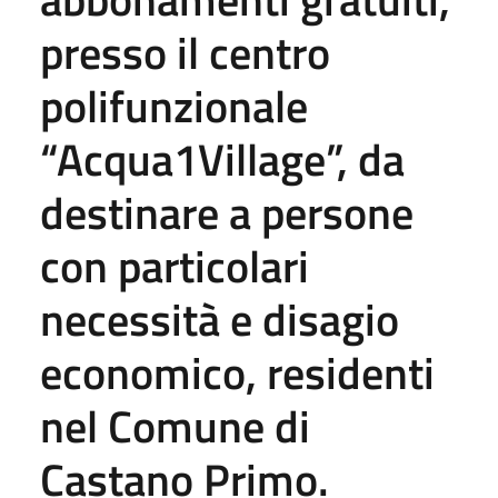
presso il centro
polifunzionale
“Acqua1Village”, da
destinare a persone
con particolari
necessità e disagio
economico, residenti
nel Comune di
Castano Primo.