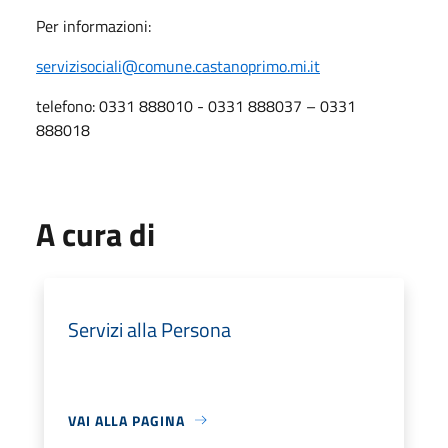
Per informazioni:
servizisociali@comune.castanoprimo.mi.it
telefono: 0331 888010 - 0331 888037 – 0331
888018
A cura di
Servizi alla Persona
VAI ALLA PAGINA