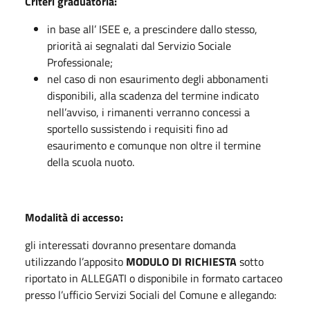
Criteri graduatoria:
in base all’ ISEE e, a prescindere dallo stesso,
priorità ai segnalati dal Servizio Sociale
Professionale;
nel caso di non esaurimento degli abbonamenti
disponibili, alla scadenza del termine indicato
nell’avviso, i rimanenti verranno concessi a
sportello sussistendo i requisiti fino ad
esaurimento e comunque non oltre il termine
della scuola nuoto.
Modalità di accesso:
gli interessati dovranno presentare domanda
utilizzando l’apposito
MODULO DI RICHIESTA
sotto
riportato in ALLEGATI o disponibile in formato cartaceo
presso l’ufficio Servizi Sociali del Comune e allegando: