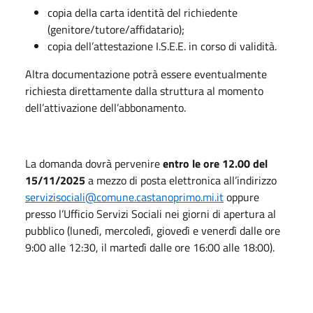
copia della carta identità del richiedente
(genitore/tutore/affidatario);
copia dell’attestazione I.S.E.E. in corso di validità.
Altra documentazione potrà essere eventualmente
richiesta direttamente dalla struttura al momento
dell’attivazione dell’abbonamento.
La domanda dovrà pervenire
entro le ore 12.00 del
15/11/2025
a mezzo di posta elettronica all’indirizzo
servizisociali@comune.castanoprimo.mi.it
oppure
presso l’Ufficio Servizi Sociali nei giorni di apertura al
pubblico (lunedì, mercoledì, giovedì e venerdì dalle ore
9:00 alle 12:30, il martedì dalle ore 16:00 alle 18:00).