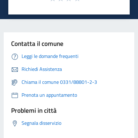
Contatta il comune
Leggi le domande frequenti
Richiedi Assistenza
Chiama il comune 0331/88801-2-3
Prenota un appuntamento
Problemi in città
Segnala disservizio