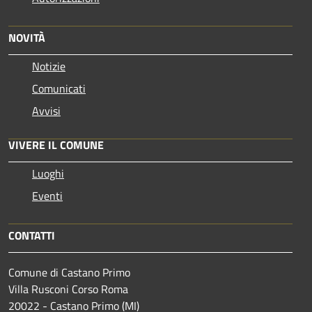
NOVITÀ
Notizie
Comunicati
Avvisi
VIVERE IL COMUNE
Luoghi
Eventi
CONTATTI
Comune di Castano Primo
Villa Rusconi Corso Roma
20022 - Castano Primo (MI)