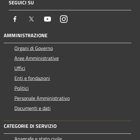
SEGUICI SU
Facebook
Twitter
Youtube
Instagram
AMMINISTRAZIONE
Organi di Governo
Aree Amministrative
Uffici
Enti e fondazioni
Politici
Personale Amministrativo
Documenti e dati
CATEGORIE DI SERVIZIO
Anagrafe e stato civile