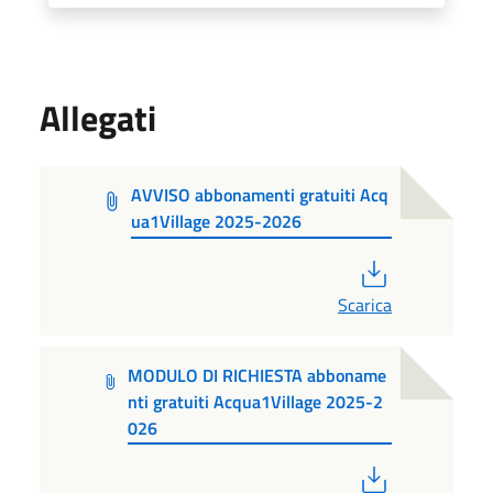
Allegati
AVVISO abbonamenti gratuiti Acq
ua1Village 2025-2026
PDF
Scarica
MODULO DI RICHIESTA abboname
nti gratuiti Acqua1Village 2025-2
026
PDF