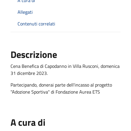
A cura di
Allegati
Contenuti correlati
Descrizione
Cena Benefica di Capodanno in Villa Rusconi, domenica
31 dicembre 2023.
Partecipando, donerai parte dell'incasso al progetto
"Adozione Sportiva" di Fondazione Aurea ETS
A cura di