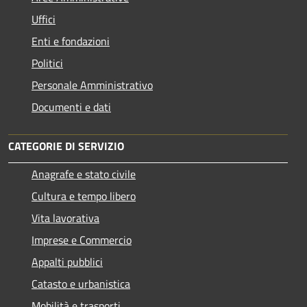
Uffici
Enti e fondazioni
Politici
Personale Amministrativo
Documenti e dati
CATEGORIE DI SERVIZIO
Anagrafe e stato civile
Cultura e tempo libero
Vita lavorativa
Imprese e Commercio
Appalti pubblici
Catasto e urbanistica
Mobilità e trasporti