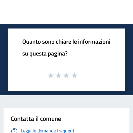
Quanto sono chiare le informazioni
su questa pagina?
Contatta il comune
Leggi le domande frequenti