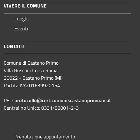
VIVERE IL COMUNE
Luoghi
Eventi
CONTATTI
Comune di Castano Primo
Villa Rusconi Corso Roma
20022 - Castano Primo (MI)
Partita IVA: 01639920154
PEC:
protocollo@cert.comune.castanoprimo.mi.it
Centralino Unico: 0331/88801-2-3
Prenotazione appuntamento