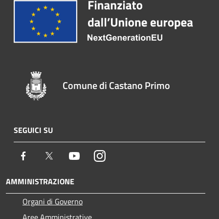
Comune di Castano Primo
SEGUICI SU
Facebook
Twitter
Youtube
Instagram
AMMINISTRAZIONE
Organi di Governo
Aree Amministrative