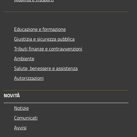
Educazione e formazione
Giustizia e sicurezza pubblica
Tributi,finanze e contravvenzioni
Ambiente
Salute, benessere e assistenza
Autorizzazioni
NOVITÀ
Notizie
Comunicati
Avvisi