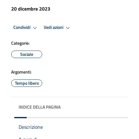
20 dicembre 2023
Condividi
Vedi azioni
Categorie:
Sociale
Argomenti:
Tempo libero
INDICE DELLA PAGINA
Descrizione