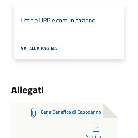
Ufficio URP e comunicazione
VAI ALLA PAGINA
Allegati
Cena Benefica di Capodanno
PDF
Scarica