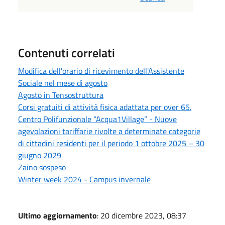
Contenuti correlati
Modifica dell'orario di ricevimento dell'Assistente
Sociale nel mese di agosto
Agosto in Tensostruttura
Corsi gratuiti di attività fisica adattata per over 65.
Centro Polifunzionale “Acqua1Village” - Nuove
agevolazioni tariffarie rivolte a determinate categorie
di cittadini residenti per il periodo 1 ottobre 2025 – 30
giugno 2029
Zaino sospeso
Winter week 2024 - Campus invernale
Ultimo aggiornamento
: 20 dicembre 2023, 08:37