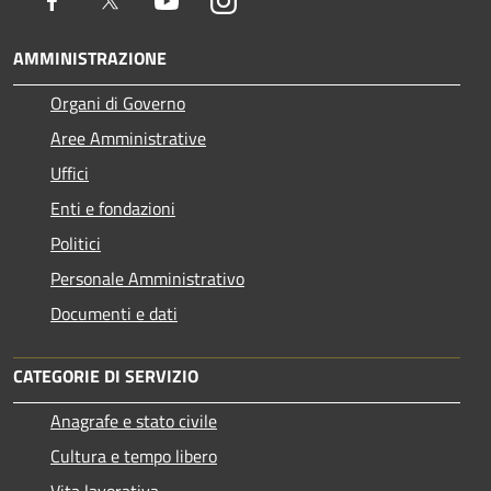
Facebook
Twitter
Youtube
Instagram
AMMINISTRAZIONE
Organi di Governo
Aree Amministrative
Uffici
Enti e fondazioni
Politici
Personale Amministrativo
Documenti e dati
CATEGORIE DI SERVIZIO
Anagrafe e stato civile
Cultura e tempo libero