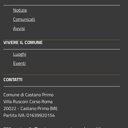
Notizie
Comunicati
Avvisi
VIVERE IL COMUNE
Luoghi
Eventi
CONTATTI
Comune di Castano Primo
Villa Rusconi Corso Roma
20022 - Castano Primo (MI)
Partita IVA: 01639920154