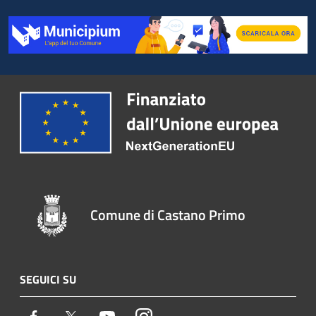
Comune di Castano Primo
SEGUICI SU