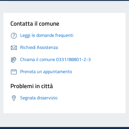
Contatta il comune
Leggi le domande frequenti
Richiedi Assistenza
Chiama il comune 0331/88801-2-3
Prenota un appuntamento
Problemi in città
Segnala disservizio