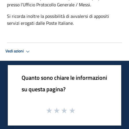
presso l’Ufficio Protocollo Generale / Messi.
Si ricorda inoltre la possibilità di avvalersi di appositi
servizi erogati dalle Poste Italiane.
Vedi azioni
Quanto sono chiare le informazioni
su questa pagina?