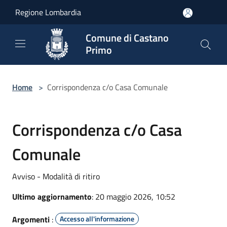
Salta al contenuto principale
Regione Lombardia
Comune di Castano
Primo
Home
>
Corrispondenza c/o Casa Comunale
Corrispondenza c/o Casa
Comunale
Avviso - Modalità di ritiro
Ultimo aggiornamento
: 20 maggio 2026, 10:52
Argomenti
:
Accesso all'informazione