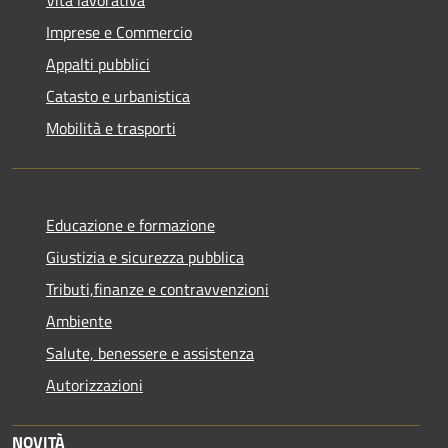
Vita lavorativa
Imprese e Commercio
Appalti pubblici
Catasto e urbanistica
Mobilità e trasporti
Educazione e formazione
Giustizia e sicurezza pubblica
Tributi,finanze e contravvenzioni
Ambiente
Salute, benessere e assistenza
Autorizzazioni
NOVITÀ