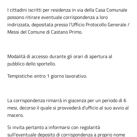
I cittadini iscritti per residenza in via della Casa Comunale
possono ritirare eventuale corrispondenza a loro
indirizzata, depositata presso l’Ufficio Protocollo Generale /
Messi del Comune di Castano Primo.
Modalità di accesso: durante gli orari di apertura al
pubblico dello sportello.
Tempistiche: entro 1 giorno lavorativo.
La corrispondenza rimarrà in giacenza per un periodo di 6
mesi, decorso il quale si provvederà d’ufficio al suo avvio al
macero.
Si invita pertanto a informarsi con regolarità
sull'eventuale deposito di corrispondenza a proprio nome