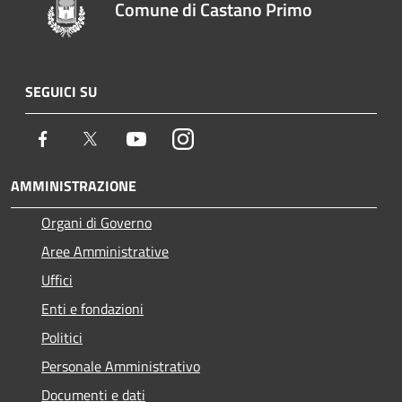
Comune di Castano Primo
SEGUICI SU
Facebook
Twitter
Youtube
Instagram
AMMINISTRAZIONE
Organi di Governo
Aree Amministrative
Uffici
Enti e fondazioni
Politici
Personale Amministrativo
Documenti e dati