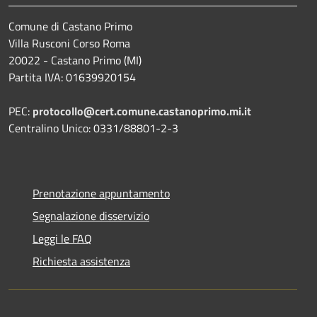
Comune di Castano Primo
Villa Rusconi Corso Roma
20022 - Castano Primo (MI)
Partita IVA: 01639920154
PEC:
protocollo@cert.comune.castanoprimo.mi.it
Centralino Unico: 0331/88801-2-3
Prenotazione appuntamento
Segnalazione disservizio
Leggi le FAQ
Richiesta assistenza