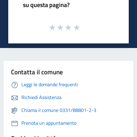
su questa pagina?
Contatta il comune
Leggi le domande frequenti
Richiedi Assistenza
Chiama il comune 0331/88801-2-3
Prenota un appuntamento