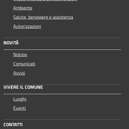
Ambiente
Salute, benessere e assistenza
Autorizzazioni
NOVITÀ
Notizie
Comunicati
Avvisi
VIVERE IL COMUNE
Luoghi
Eventi
CONTATTI