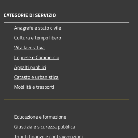
CATEGORIE DI SERVIZIO
Anagrafe e stato civile
Cultura e tempo libero
Vita lavorativa
Imprese e Commercio
Appalti pubblici
Catasto e urbanistica
Mobilità e trasporti
Educazione e formazione
Giustizia e sicurezza pubblica
Tributi,finanze e contravvenzioni