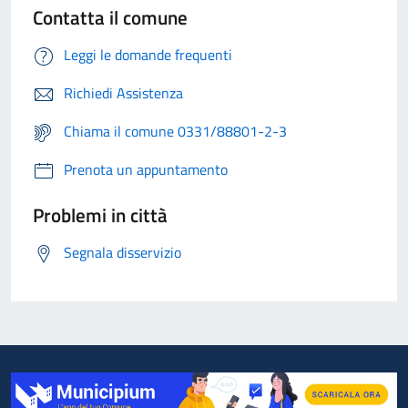
Contatta il comune
Leggi le domande frequenti
Richiedi Assistenza
Chiama il comune 0331/88801-2-3
Prenota un appuntamento
Problemi in città
Segnala disservizio