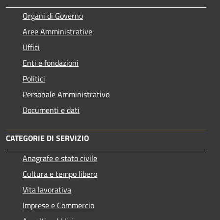
Organi di Governo
Aree Amministrative
Uffici
Enti e fondazioni
Politici
Personale Amministrativo
Documenti e dati
CATEGORIE DI SERVIZIO
Anagrafe e stato civile
Cultura e tempo libero
Vita lavorativa
Imprese e Commercio