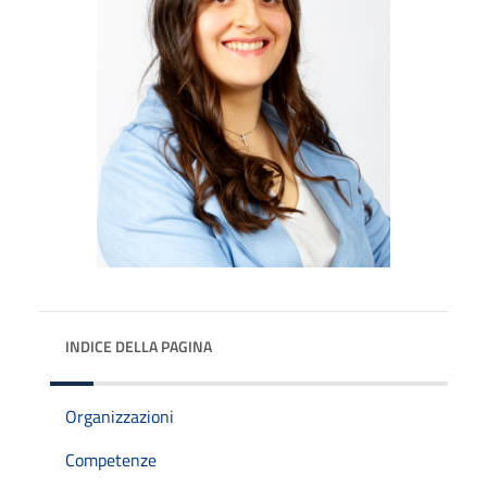
INDICE DELLA PAGINA
Organizzazioni
Competenze