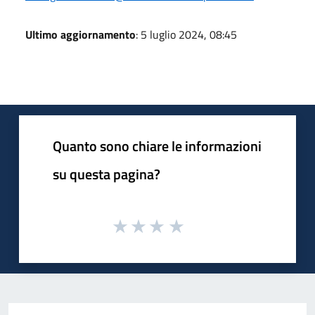
Ultimo aggiornamento
: 5 luglio 2024, 08:45
Quanto sono chiare le informazioni
su questa pagina?