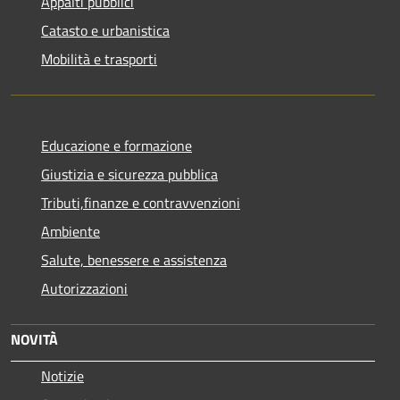
Appalti pubblici
Catasto e urbanistica
Mobilità e trasporti
Educazione e formazione
Giustizia e sicurezza pubblica
Tributi,finanze e contravvenzioni
Ambiente
Salute, benessere e assistenza
Autorizzazioni
NOVITÀ
Notizie