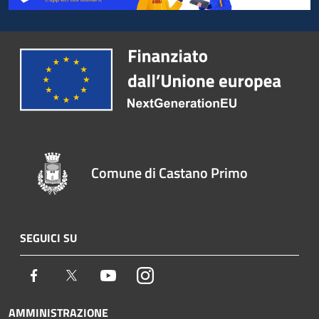
Comune di Castano Primo
SEGUICI SU
Facebook
Twitter
Youtube
Instagram
AMMINISTRAZIONE