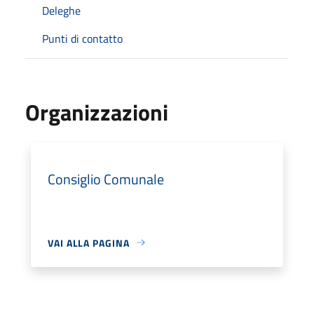
Deleghe
Punti di contatto
Organizzazioni
Consiglio Comunale
VAI ALLA PAGINA