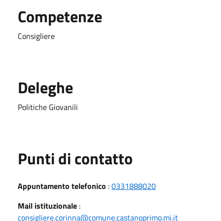
Competenze
Consigliere
Deleghe
Politiche Giovanili
Punti di contatto
Appuntamento telefonico
:
0331888020
Mail istituzionale
:
consigliere.corinna@comune.castanoprimo.mi.it