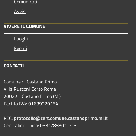
Comunicati
Avvisi
VIVERE IL COMUNE
Luoghi
Eventi
CONTATTI
Comune di Castano Primo
Villa Rusconi Corso Roma
20022 - Castano Primo (MI)
Partita IVA: 01639920154
PEC:
protocollo@cert.comune.castanoprimo.mi.it
Centralino Unico: 0331/88801-2-3