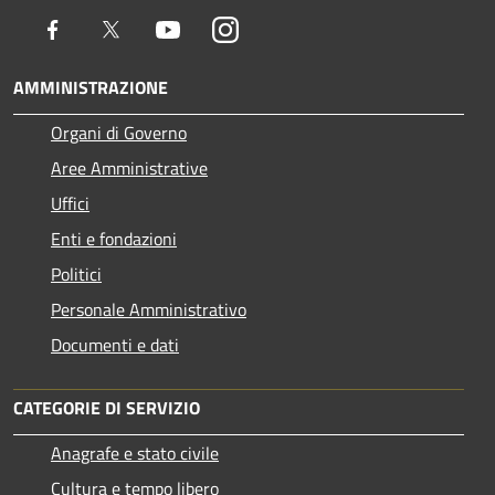
Facebook
Twitter
Youtube
Instagram
AMMINISTRAZIONE
Organi di Governo
Aree Amministrative
Uffici
Enti e fondazioni
Politici
Personale Amministrativo
Documenti e dati
CATEGORIE DI SERVIZIO
Anagrafe e stato civile
Cultura e tempo libero