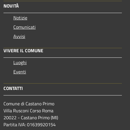
NOVITÀ
Notizie
Comunicati
Avvisi
VIVERE IL COMUNE
Luoghi
Eventi
CONTATTI
Comune di Castano Primo
Villa Rusconi Corso Roma
20022 - Castano Primo (MI)
Partita IVA: 01639920154