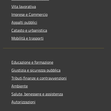
Vita lavorativa
Imprese e Commercio
Appalti pubblici
Catasto e urbanistica
Mobilità e trasporti
Educazione e formazione
Giustizia e sicurezza pubblica
Tributi,finanze e contravvenzioni
Ambiente
Salute, benessere e assistenza
Autorizzazioni