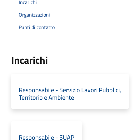
Incarichi
Organizzazioni
Punti di contatto
Incarichi
Responsabile - Servizio Lavori Pubblici,
Territorio e Ambiente
Responsabile - SUAP