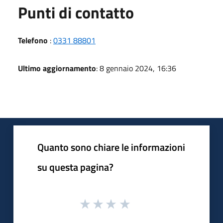
Punti di contatto
Telefono
:
0331 88801
Ultimo aggiornamento
: 8 gennaio 2024, 16:36
Quanto sono chiare le informazioni
su questa pagina?