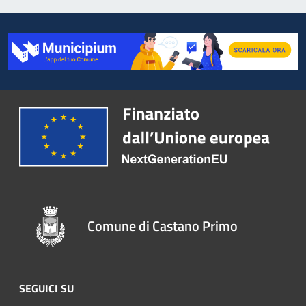
Comune di Castano Primo
SEGUICI SU