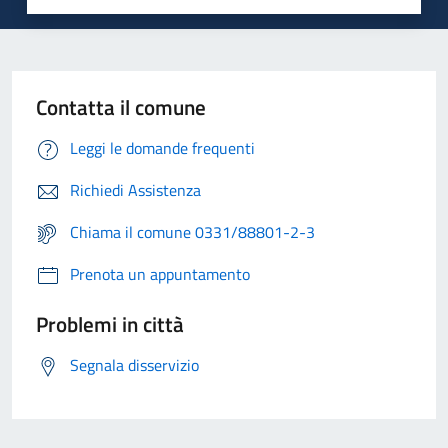
Contatta il comune
Leggi le domande frequenti
Richiedi Assistenza
Chiama il comune 0331/88801-2-3
Prenota un appuntamento
Problemi in città
Segnala disservizio