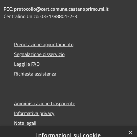
PEC:
protocollo@cert.comune.castanoprimo.mi.it
Centralino Unico: 0331/88801-2-3
Prenotazione appuntamento
Segnalazione disservizio
Leggi le FAQ
Richiesta assistenza
Amministrazione trasparente
Informativa privacy
Note legali
×
Dichiarazione di accessibilità
Informazioni sui cookie