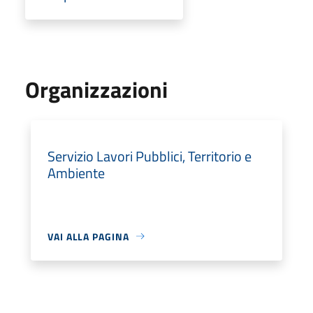
Organizzazioni
Servizio Lavori Pubblici, Territorio e
Ambiente
VAI ALLA PAGINA