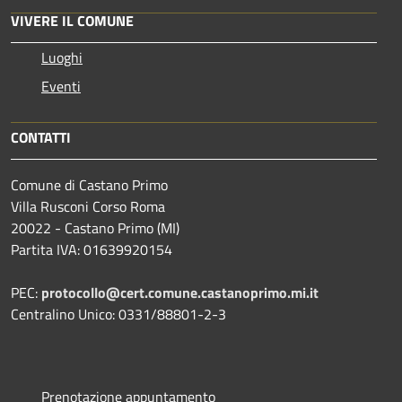
VIVERE IL COMUNE
Luoghi
Eventi
CONTATTI
Comune di Castano Primo
Villa Rusconi Corso Roma
20022 - Castano Primo (MI)
Partita IVA: 01639920154
PEC:
protocollo@cert.comune.castanoprimo.mi.it
Centralino Unico: 0331/88801-2-3
Prenotazione appuntamento