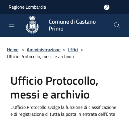
Salta al contenuto principale
Regione Lombardia
Comune di Castano
Primo
Home
>
Amministrazione
>
Uffici
>
Ufficio Protocollo, messi e archivio
Ufficio Protocollo,
messi e archivio
L’Ufficio Protocollo svolge la funzione di classificazione
e di registrazione di tutta la posta in entrata dell’Ente