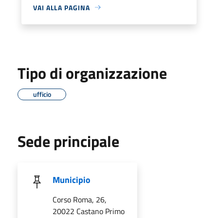
VAI ALLA PAGINA
Tipo di organizzazione
ufficio
Sede principale
Municipio
Corso Roma, 26,
20022 Castano Primo