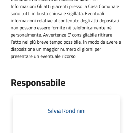
Informazioni Gli atti giacenti presso la Casa Comunale
sono tutti in busta chiusa e sigillata. Eventuali
informazioni relative al contenuto degli atti depositati
non possono essere fornite né telefonicamente né
personalmente. Avvertenze E' consigliabile ritirare
l’atto nel più breve tempo possibile, in modo da avere a
disposizione un maggior numero di giorni per
presentare un eventuale ricorso.
Responsabile
Silvia Rondinini