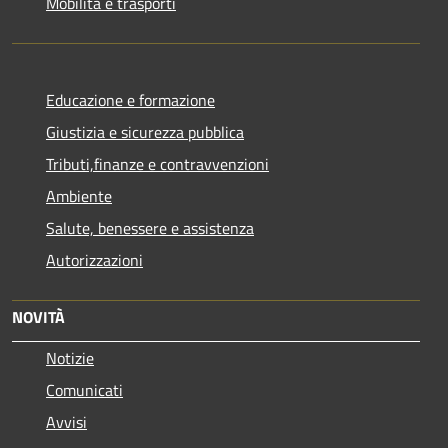
Mobilità e trasporti
Educazione e formazione
Giustizia e sicurezza pubblica
Tributi,finanze e contravvenzioni
Ambiente
Salute, benessere e assistenza
Autorizzazioni
NOVITÀ
Notizie
Comunicati
Avvisi