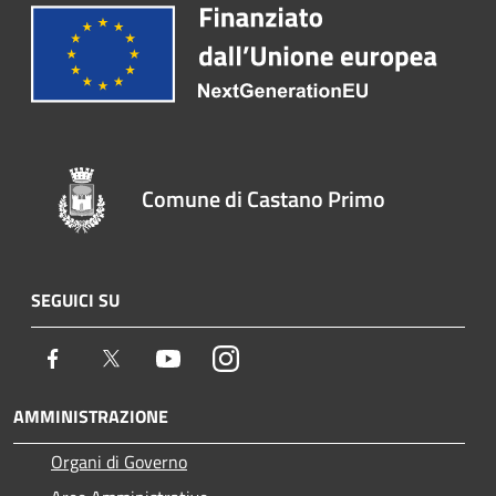
Comune di Castano Primo
SEGUICI SU
Facebook
Twitter
Youtube
Instagram
AMMINISTRAZIONE
Organi di Governo