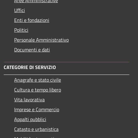
Aree Amministrative
Uffici
Enti e fondazioni
Politici
Personale Amministrativo
Documenti e dati
CATEGORIE DI SERVIZIO
Anagrafe e stato civile
Cultura e tempo libero
Vita lavorativa
Imprese e Commercio
Appalti pubblici
Catasto e urbanistica