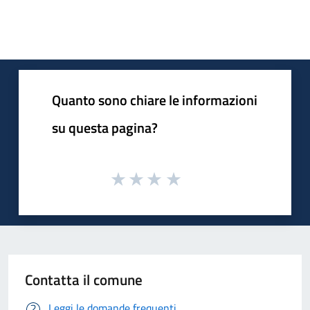
Quanto sono chiare le informazioni
su questa pagina?
Contatta il comune
Leggi le domande frequenti