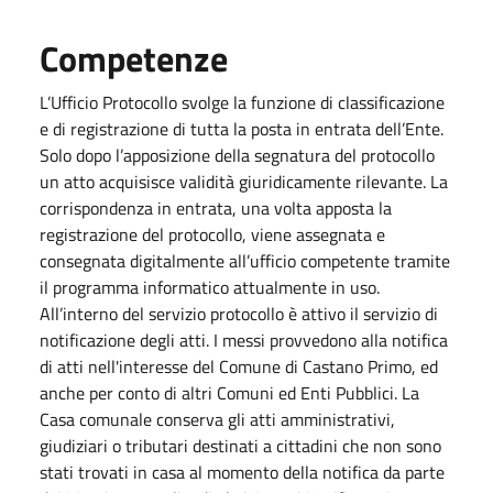
Competenze
L’Ufficio Protocollo svolge la funzione di classificazione
e di registrazione di tutta la posta in entrata dell’Ente.
Solo dopo l’apposizione della segnatura del protocollo
un atto acquisisce validità giuridicamente rilevante. La
corrispondenza in entrata, una volta apposta la
registrazione del protocollo, viene assegnata e
consegnata digitalmente all’ufficio competente tramite
il programma informatico attualmente in uso.
All’interno del servizio protocollo è attivo il servizio di
notificazione degli atti. I messi provvedono alla notifica
di atti nell'interesse del Comune di Castano Primo, ed
anche per conto di altri Comuni ed Enti Pubblici. La
Casa comunale conserva gli atti amministrativi,
giudiziari o tributari destinati a cittadini che non sono
stati trovati in casa al momento della notifica da parte