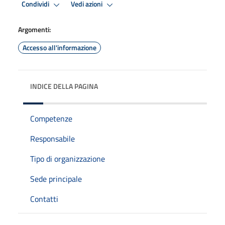
Condividi
Vedi azioni
Argomenti:
Accesso all'informazione
INDICE DELLA PAGINA
Competenze
Responsabile
Tipo di organizzazione
Sede principale
Contatti