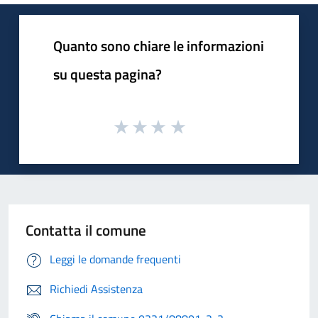
Quanto sono chiare le informazioni
su questa pagina?
Contatta il comune
Leggi le domande frequenti
Richiedi Assistenza