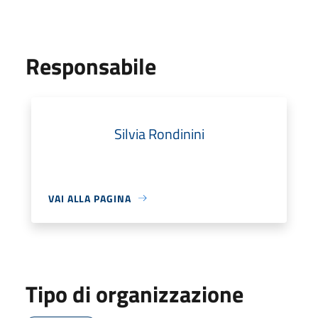
Responsabile
Silvia Rondinini
VAI ALLA PAGINA
Tipo di organizzazione