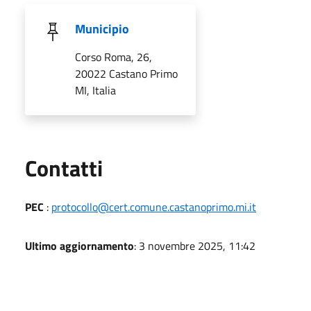
Municipio
Corso Roma, 26,
20022 Castano Primo
MI, Italia
Utili
Contatti
PEC
:
protocollo@cert.comune.castanoprimo.mi.it
Ultimo aggiornamento
: 3 novembre 2025, 11:42