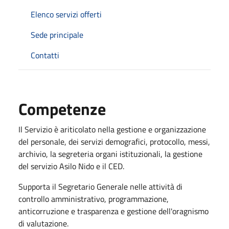
Elenco servizi offerti
Sede principale
Contatti
Competenze
Il Servizio è ariticolato nella gestione e organizzazione
del personale, dei servizi demografici, protocollo, messi,
archivio, la segreteria organi istituzionali, la gestione
del servizio Asilo Nido e il CED.
Supporta il Segretario Generale nelle attività di
controllo amministrativo, programmazione,
anticorruzione e trasparenza e gestione dell'oragnismo
di valutazione.