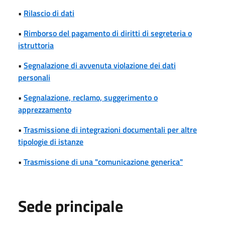
•
Rilascio di dati
•
Rimborso del pagamento di diritti di segreteria o
istruttoria
•
Segnalazione di avvenuta violazione dei dati
personali
•
Segnalazione, reclamo, suggerimento o
apprezzamento
•
Trasmissione di integrazioni documentali per altre
tipologie di istanze
•
Trasmissione di una "comunicazione generica"
Sede principale