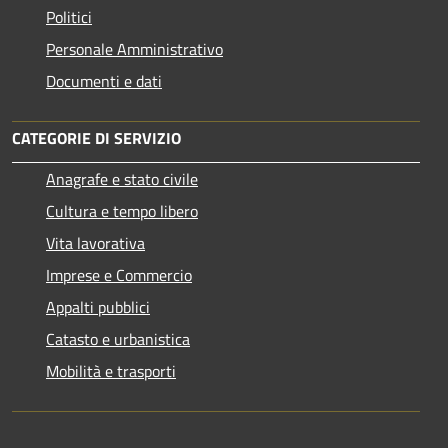
Politici
Personale Amministrativo
Documenti e dati
CATEGORIE DI SERVIZIO
Anagrafe e stato civile
Cultura e tempo libero
Vita lavorativa
Imprese e Commercio
Appalti pubblici
Catasto e urbanistica
Mobilità e trasporti