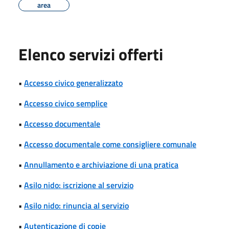
area
Elenco servizi offerti
•
Accesso civico generalizzato
•
Accesso civico semplice
•
Accesso documentale
•
Accesso documentale come consigliere comunale
•
Annullamento e archiviazione di una pratica
•
Asilo nido: iscrizione al servizio
•
Asilo nido: rinuncia al servizio
•
Autenticazione di copie