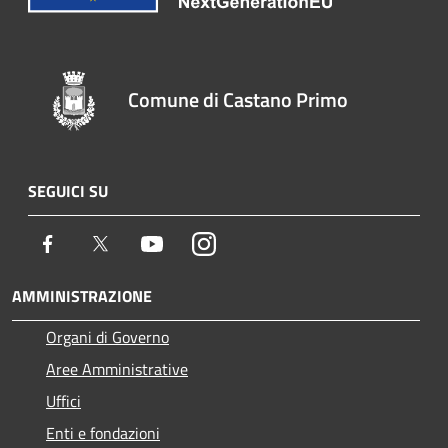
Comune di Castano Primo
SEGUICI SU
Facebook
Twitter
Youtube
Instagram
AMMINISTRAZIONE
Organi di Governo
Aree Amministrative
Uffici
Enti e fondazioni