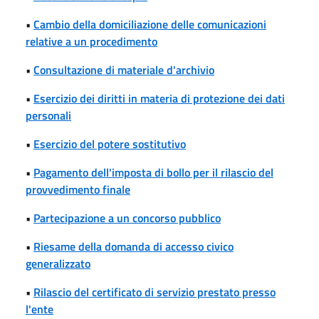
•
Cambio della domiciliazione delle comunicazioni
relative a un procedimento
•
Consultazione di materiale d'archivio
•
Esercizio dei diritti in materia di protezione dei dati
personali
•
Esercizio del potere sostitutivo
•
Pagamento dell'imposta di bollo per il rilascio del
provvedimento finale
•
Partecipazione a un concorso pubblico
•
Riesame della domanda di accesso civico
generalizzato
•
Rilascio del certificato di servizio prestato presso
l'ente