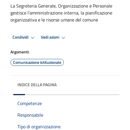
La Segreteria Generale, Organizzazione e Personale
gestisce l'amministrazione interna, la pianificazione
organizzativa e le risorse umane del comune
Condividi
Vedi azioni
Argomenti:
Comunicazione istituzionale
INDICE DELLA PAGINA
Competenze
Responsabile
Tipo di organizzazione