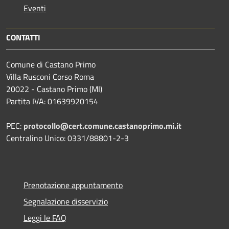
Eventi
CONTATTI
Comune di Castano Primo
Villa Rusconi Corso Roma
20022 - Castano Primo (MI)
Partita IVA: 01639920154
PEC:
protocollo@cert.comune.castanoprimo.mi.it
Centralino Unico: 0331/88801-2-3
Prenotazione appuntamento
Segnalazione disservizio
Leggi le FAQ