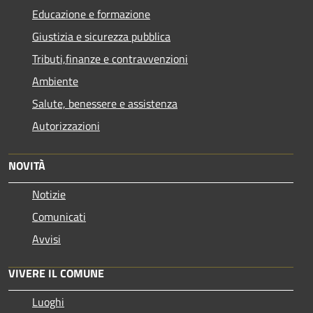
Educazione e formazione
Giustizia e sicurezza pubblica
Tributi,finanze e contravvenzioni
Ambiente
Salute, benessere e assistenza
Autorizzazioni
NOVITÀ
Notizie
Comunicati
Avvisi
VIVERE IL COMUNE
Luoghi