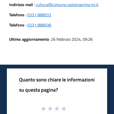
Indirizzo mail
:
cultura@comune.castanoprimo.mi.it
Telefono
:
0331 888033
Telefono
:
0331 888038
Ultimo aggiornamento
: 26 febbraio 2024, 09:26
Quanto sono chiare le informazioni
su questa pagina?