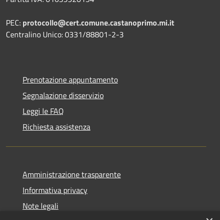
PEC:
protocollo@cert.comune.castanoprimo.mi.it
Centralino Unico: 0331/88801-2-3
Prenotazione appuntamento
Segnalazione disservizio
Leggi le FAQ
Richiesta assistenza
Amministrazione trasparente
Informativa privacy
Note legali