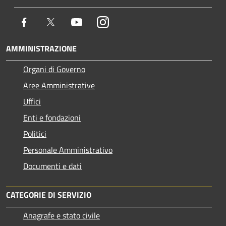
Facebook
Twitter
Youtube
Instagram
AMMINISTRAZIONE
Organi di Governo
Aree Amministrative
Uffici
Enti e fondazioni
Politici
Personale Amministrativo
Documenti e dati
CATEGORIE DI SERVIZIO
Anagrafe e stato civile