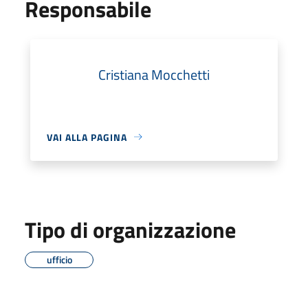
Responsabile
Cristiana Mocchetti
VAI ALLA PAGINA
Tipo di organizzazione
ufficio