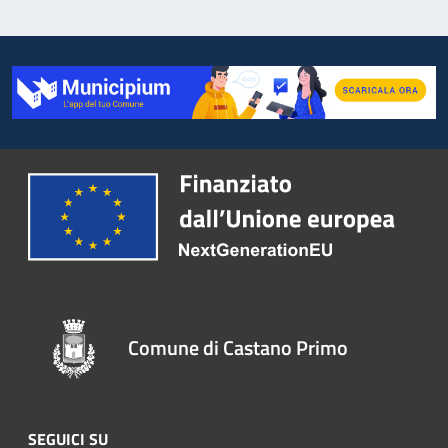
Comune di Castano Primo
SEGUICI SU