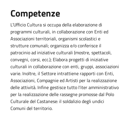
Competenze
L’Ufficio Cultura si occupa della elaborazione di
programmi culturali, in collaborazione con Enti ed
Associazioni territoriali, organismi scolastici e
strutture comunali; organizza e/o conferisce il
patrocinio ad iniziative culturali (mostre, spettacoli,
convegni, corsi, ecc.); Elabora progetti di iniziative
culturali in collaborazione con enti, gruppi, associazioni
varie. Inoltre, il Settore intrattiene rapporti con Enti,
Associazioni, Compagnie ed Artisti per la realizzazione
delle attività. Infine gestisce tutto l'iter amministrativo
per la realizzazione delle rassegne promosse dal Polo
Culturale del Castanese: il soldalizio degli undici
Comuni del territorio.