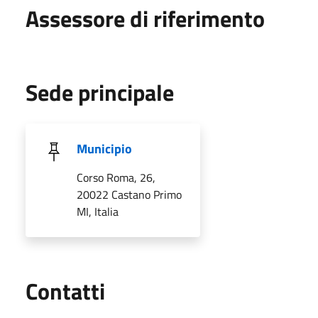
Assessore di riferimento
Sede principale
Municipio
Corso Roma, 26,
20022 Castano Primo
MI, Italia
Utili
Contatti