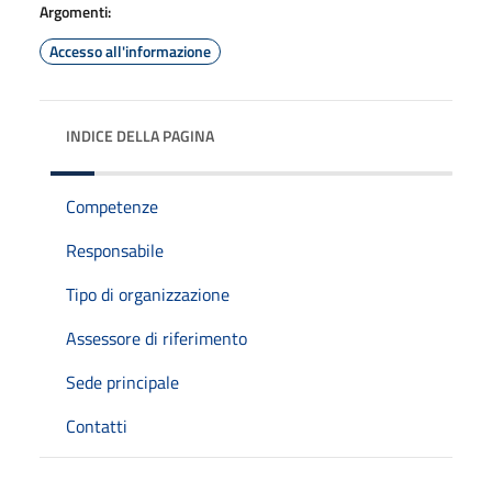
Argomenti:
Accesso all'informazione
INDICE DELLA PAGINA
Competenze
Responsabile
Tipo di organizzazione
Assessore di riferimento
Sede principale
Contatti