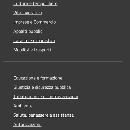
Cultura e tempo libero
Vita lavorativa
Imprese e Commercio
Appalti pubblici
Catasto e urbanistica
Mobilità e trasporti
Educazione e formazione
Giustizia e sicurezza pubblica
Tributi,finanze e contravvenzioni
Ambiente
Salute, benessere e assistenza
Autorizzazioni