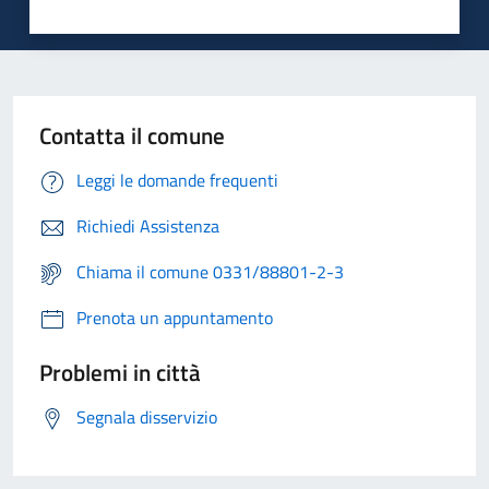
Contatta il comune
Leggi le domande frequenti
Richiedi Assistenza
Chiama il comune 0331/88801-2-3
Prenota un appuntamento
Problemi in città
Segnala disservizio