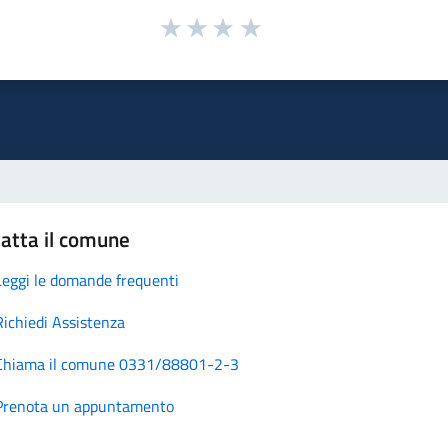
atta il comune
Leggi le domande frequenti
Richiedi Assistenza
Chiama il comune 0331/88801-2-3
Prenota un appuntamento