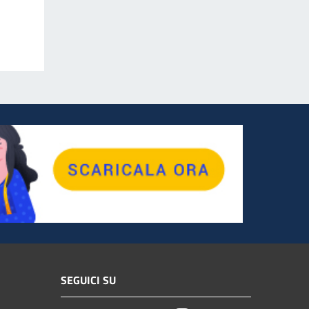
SEGUICI SU