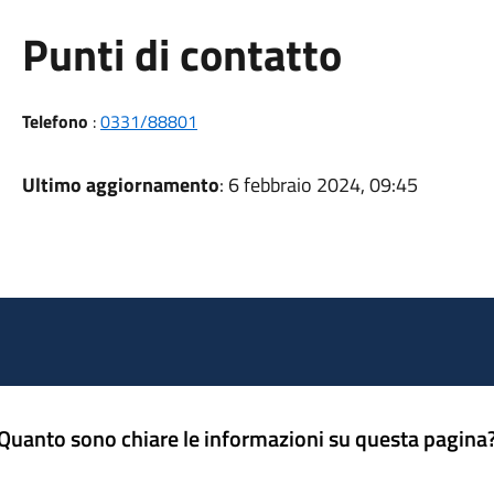
Punti di contatto
Telefono
:
0331/88801
Ultimo aggiornamento
: 6 febbraio 2024, 09:45
Quanto sono chiare le informazioni su questa pagina