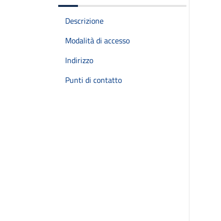
Descrizione
Modalità di accesso
Indirizzo
Punti di contatto