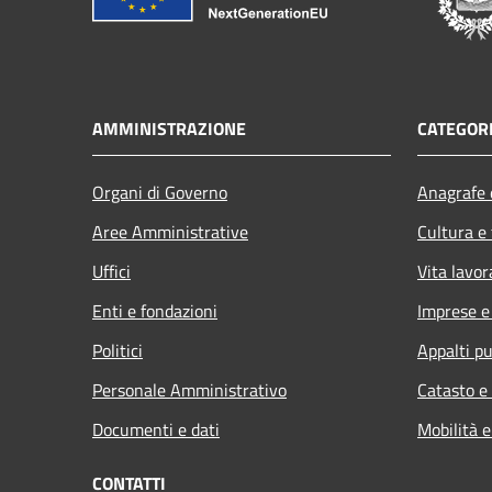
AMMINISTRAZIONE
CATEGORI
Organi di Governo
Anagrafe e
Aree Amministrative
Cultura e
Uffici
Vita lavor
Enti e fondazioni
Imprese 
Politici
Appalti pu
Personale Amministrativo
Catasto e
Documenti e dati
Mobilità e
CONTATTI