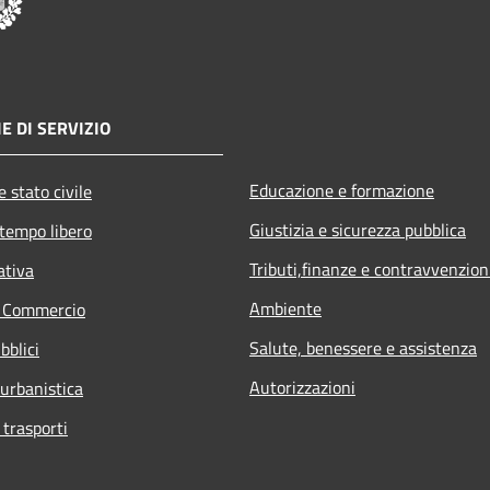
E DI SERVIZIO
Educazione e formazione
 stato civile
Giustizia e sicurezza pubblica
 tempo libero
Tributi,finanze e contravvenzion
ativa
Ambiente
e Commercio
Salute, benessere e assistenza
bblici
Autorizzazioni
 urbanistica
 trasporti