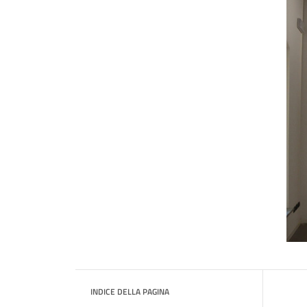
INDICE DELLA PAGINA