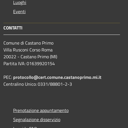
Luoghi
Eventi
CONTATTI
Comune di Castano Primo
Villa Rusconi Corso Roma
20022 - Castano Primo (MI)
Partita IVA: 01639920154
PEC:
protocollo@cert.comune.castanoprimo.mi.it
Centralino Unico: 0331/88801-2-3
Prenotazione appuntamento
Segnalazione disservizio