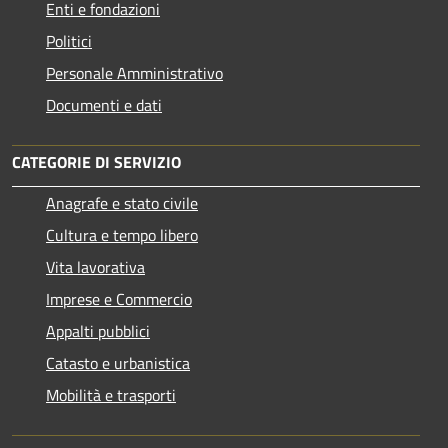
Enti e fondazioni
Politici
Personale Amministrativo
Documenti e dati
CATEGORIE DI SERVIZIO
Anagrafe e stato civile
Cultura e tempo libero
Vita lavorativa
Imprese e Commercio
Appalti pubblici
Catasto e urbanistica
Mobilità e trasporti