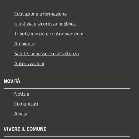
Educazione e formazione
Giustizia e sicurezza pubblica
Tributi,finanze e contravvenzioni
Ambiente
Salute, benessere e assistenza
Autorizzazioni
NOVITÀ
Notizie
Comunicati
Avvisi
VIVERE IL COMUNE