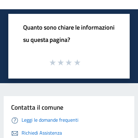
Quanto sono chiare le informazioni
su questa pagina?
Contatta il comune
Leggi le domande frequenti
Richiedi Assistenza