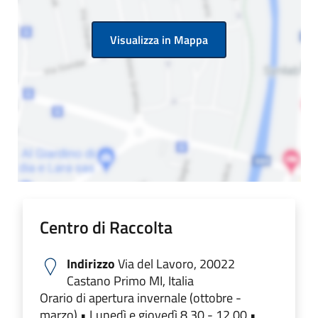
Visualizza in Mappa
Centro di Raccolta
Indirizzo
Via del Lavoro, 20022
Castano Primo MI, Italia
Orario di apertura invernale (ottobre -
marzo) • Lunedì e giovedì 8.30 - 12.00 •