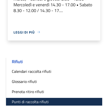
Mercoledì e venerdì 14.30 - 17.00 • Sabato
8.30 - 12.00 / 14.30 - 17....
LEGGI DI PIÙ
Rifiuti
Calendari raccolta rifiuti
Glossario rifiuti
Prenota ritiro rifiuti
Punti di raccolta rifiuti