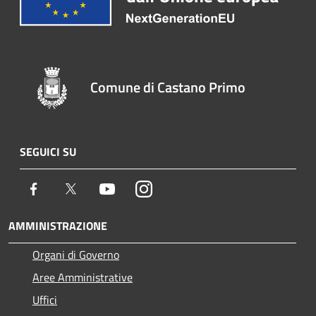
Comune di Castano Primo
SEGUICI SU
Facebook
Twitter
Youtube
Instagram
AMMINISTRAZIONE
Organi di Governo
Aree Amministrative
Uffici