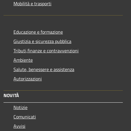
Mobilità e trasporti
Educazione e formazione
Giustizia e sicurezza pubblica
Tributi,finanze e contravvenzioni
Ambiente
Salute, benessere e assistenza
Autorizzazioni
NOVITÀ
Notizie
Comunicati
Avvisi