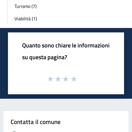
Turismo (7)
Viabilità (1)
Quanto sono chiare le informazioni
su questa pagina?
Contatta il comune