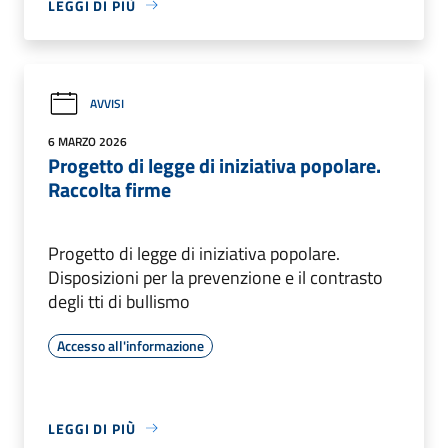
LEGGI DI PIÙ
AVVISI
6 MARZO 2026
Progetto di legge di iniziativa popolare.
Raccolta firme
Progetto di legge di iniziativa popolare.
Disposizioni per la prevenzione e il contrasto
degli tti di bullismo
Accesso all'informazione
LEGGI DI PIÙ