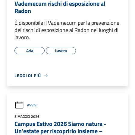
Vademecum rischi di esposizione al
Radon
È disponibile il Vademecum per la prevenzione
dei rischi di esposizione al Radon nei luoghi di
lavoro.
Aria
Lavoro
LEGGI DI PIÙ
AVVISI
5 MAGGIO 2026
Campus Estivo 2026 Siamo natura -
Un’estate per riscoprirlo insieme –