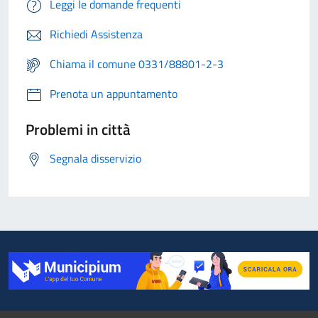
Leggi le domande frequenti
Richiedi Assistenza
Chiama il comune 0331/88801-2-3
Prenota un appuntamento
Problemi in città
Segnala disservizio