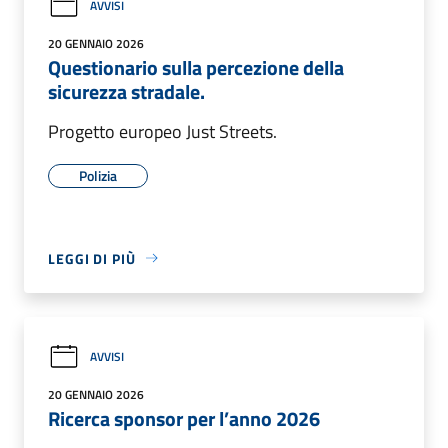
AVVISI
20 GENNAIO 2026
Questionario sulla percezione della
sicurezza stradale.
Progetto europeo Just Streets.
Polizia
LEGGI DI PIÙ
AVVISI
20 GENNAIO 2026
Ricerca sponsor per l’anno 2026