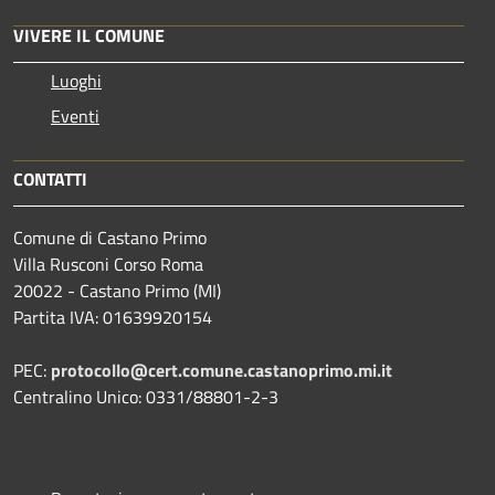
VIVERE IL COMUNE
Luoghi
Eventi
CONTATTI
Comune di Castano Primo
Villa Rusconi Corso Roma
20022 - Castano Primo (MI)
Partita IVA: 01639920154
PEC:
protocollo@cert.comune.castanoprimo.mi.it
Centralino Unico: 0331/88801-2-3