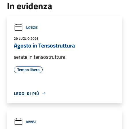
In evidenza
NOTIZIE
29 LUGLIO 2026
Agosto in Tensostruttura
serate in tensostruttura
Tempo libero
LEGGI DI PIÙ
AVVISI