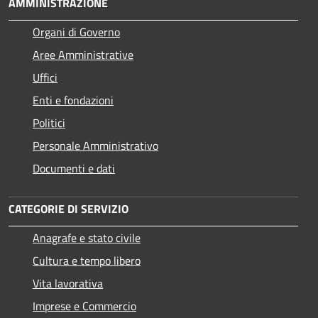
AMMINISTRAZIONE
Organi di Governo
Aree Amministrative
Uffici
Enti e fondazioni
Politici
Personale Amministrativo
Documenti e dati
CATEGORIE DI SERVIZIO
Anagrafe e stato civile
Cultura e tempo libero
Vita lavorativa
Imprese e Commercio