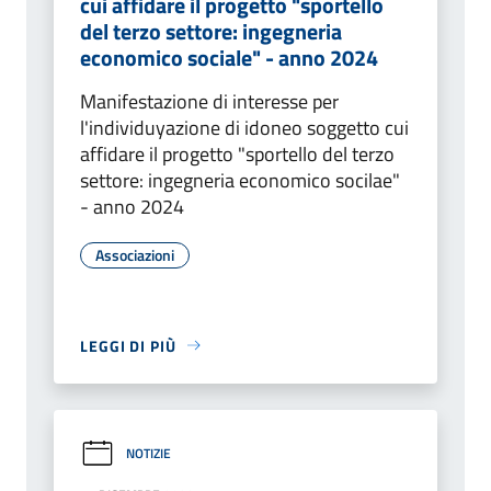
cui affidare il progetto "sportello
del terzo settore: ingegneria
economico sociale" - anno 2024
Manifestazione di interesse per
l'individuyazione di idoneo soggetto cui
affidare il progetto "sportello del terzo
settore: ingegneria economico socilae"
- anno 2024
Associazioni
LEGGI DI PIÙ
NOTIZIE