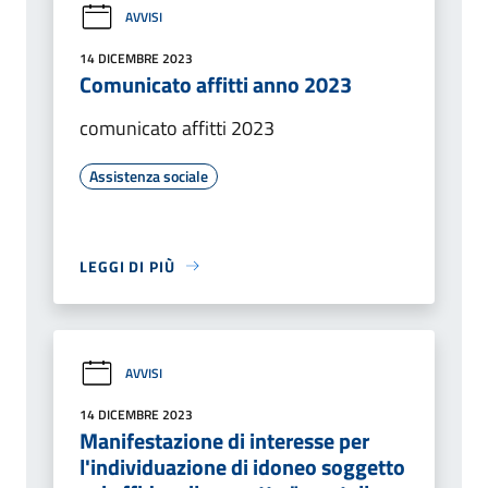
AVVISI
14 DICEMBRE 2023
Comunicato affitti anno 2023
comunicato affitti 2023
Assistenza sociale
LEGGI DI PIÙ
AVVISI
14 DICEMBRE 2023
Manifestazione di interesse per
l'individuazione di idoneo soggetto