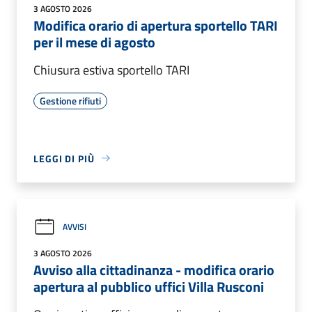
3 AGOSTO 2026
Modifica orario di apertura sportello TARI
per il mese di agosto
Chiusura estiva sportello TARI
Gestione rifiuti
LEGGI DI PIÙ
AVVISI
3 AGOSTO 2026
Avviso alla cittadinanza - modifica orario
apertura al pubblico uffici Villa Rusconi