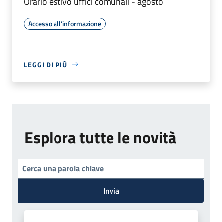
Orario estivo uffici comunali - agosto
Accesso all'informazione
LEGGI DI PIÙ
Esplora tutte le novità
Invia