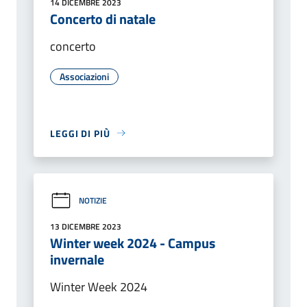
14 DICEMBRE 2023
Concerto di natale
concerto
Associazioni
LEGGI DI PIÙ
NOTIZIE
13 DICEMBRE 2023
Winter week 2024 - Campus
invernale
Winter Week 2024