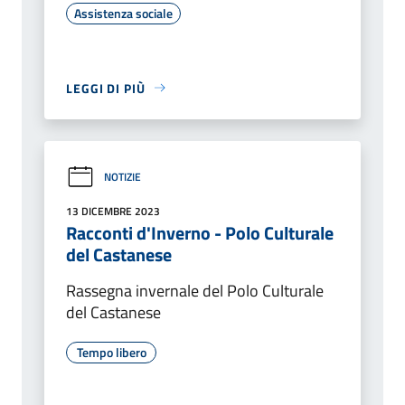
Assistenza sociale
LEGGI DI PIÙ
NOTIZIE
13 DICEMBRE 2023
Racconti d'Inverno - Polo Culturale
del Castanese
Rassegna invernale del Polo Culturale
del Castanese
Tempo libero