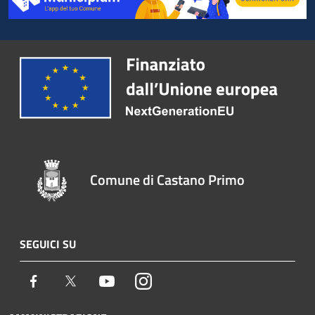
Comune di Castano Primo
SEGUICI SU
Facebook
Twitter
Youtube
Instagram