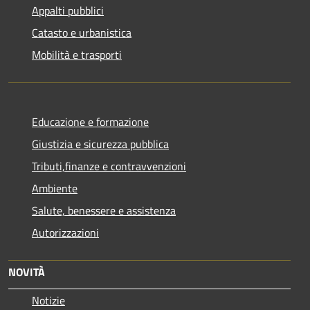
Appalti pubblici
Catasto e urbanistica
Mobilità e trasporti
Educazione e formazione
Giustizia e sicurezza pubblica
Tributi,finanze e contravvenzioni
Ambiente
Salute, benessere e assistenza
Autorizzazioni
NOVITÀ
Notizie