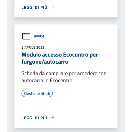
LEGGI DI PIÙ
AVVISI
5 APRILE 2023
Modulo accesso Ecocentro per
furgone/autocarro
Scheda da compilare per accedere con
autocarro in Ecocentro
Gestione rifiuti
LEGGI DI PIÙ