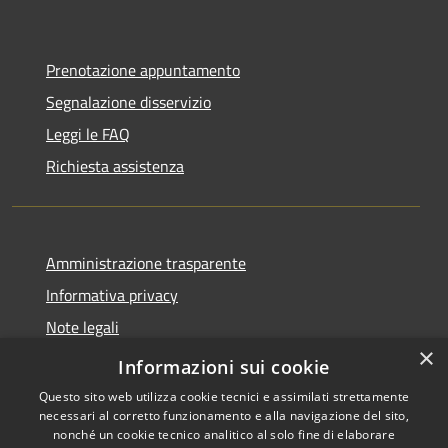
Prenotazione appuntamento
Segnalazione disservizio
Leggi le FAQ
Richiesta assistenza
Amministrazione trasparente
Informativa privacy
Note legali
×
Dichiarazione di accessibilità
Informazioni sui cookie
Questo sito web utilizza cookie tecnici e assimilati strettamente
necessari al corretto funzionamento e alla navigazione del sito,
nonché un cookie tecnico analitico al solo fine di elaborare