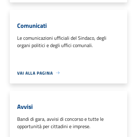
Comunicati
Le comunicazioni ufficiali del Sindaco, degli
organi politici e degli uffici comunali.
VAI ALLA PAGINA
Avvisi
Bandi di gara, avvisi di concorso e tutte le
opportunità per cittadini e imprese.