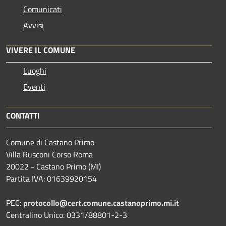
Comunicati
Avvisi
VIVERE IL COMUNE
Luoghi
Eventi
CONTATTI
Comune di Castano Primo
Villa Rusconi Corso Roma
20022 - Castano Primo (MI)
Partita IVA: 01639920154
PEC:
protocollo@cert.comune.castanoprimo.mi.it
Centralino Unico: 0331/88801-2-3