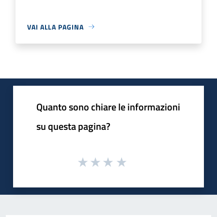
VAI ALLA PAGINA
Quanto sono chiare le informazioni
su questa pagina?